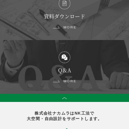
資料ダウンロード
Q＆A
株式会社ナカムラはNK工法で
大空間・自由設計をサポートします。