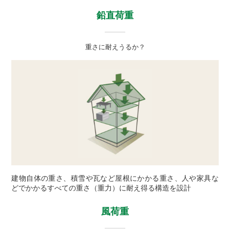
鉛直荷重
重さに耐えうるか？
建物自体の重さ、積雪や瓦など屋根にかかる重さ、人や家具な
どでかかるすべての重さ（重力）に耐え得る構造を設計
風荷重