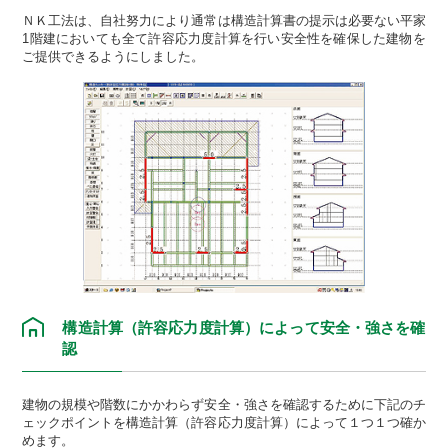
ＮＫ工法は、自社努力により通常は構造計算書の提示は必要ない平家
1階建においても全て許容応力度計算を行い安全性を確保した建物を
ご提供できるようにしました。
構造計算（許容応力度計算）によって安全・強さを確
認
建物の規模や階数にかかわらず安全・強さを確認するために下記のチ
ェックポイントを構造計算（許容応力度計算）によって１つ１つ確か
めます。