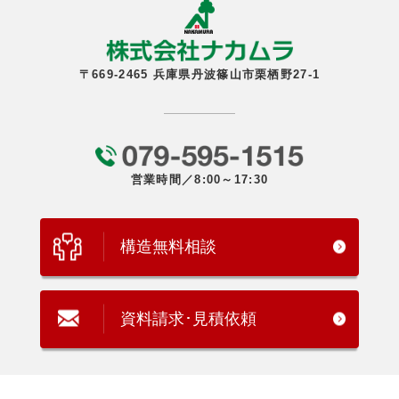
〒669-2465 兵庫県丹波篠山市栗栖野27-1
営業時間／8:00～17:30
構造無料相談
資料請求･見積依頼