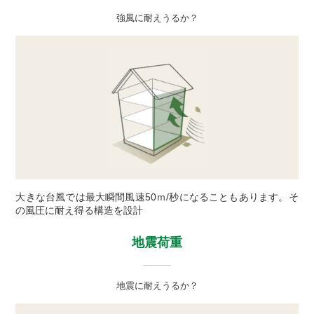
強風に耐えうるか？
大きな台風では最大瞬間風速50ｍ/秒になることもあります。そ
の風圧に耐え得る構造を設計
地震荷重
地震に耐えうるか？