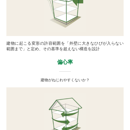
建物に起こる変形の許容範囲を「外壁に大きなひびが入らない
範囲まで」と定め、その基準を超えない構造を設計
偏心率
建物がねじれやすくないか？