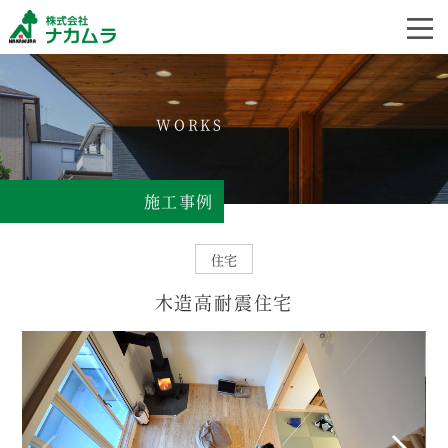
WORKS
施工事例
住宅
木造高耐震住宅