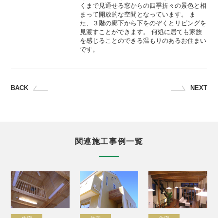
くまで見通せる窓からの四季折々の景色と相
まって開放的な空間となっています。 ま
た、３階の廊下から下をのぞくとリビングを
見渡すことができます。 何処に居ても家族
を感じることのできる温もりのあるお住まい
です。
BACK
NEXT
関連施工事例一覧