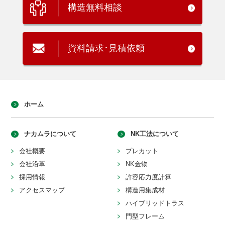
構造無料相談
資料請求･見積依頼
ホーム
ナカムラについて
NK工法について
会社概要
プレカット
会社沿革
NK金物
採用情報
許容応力度計算
アクセスマップ
構造用集成材
ハイブリッドトラス
門型フレーム