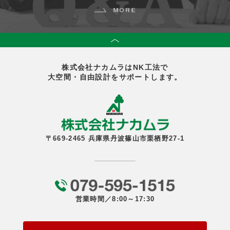
株式会社ナカムラはNK工法で
大空間・自由設計をサポートします。
〒669-2465 兵庫県丹波篠山市栗栖野27-1
営業時間／8:00～17:30