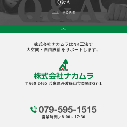
Q＆A
株式会社ナカムラはNK工法で
大空間・自由設計をサポートします。
〒669-2465 兵庫県丹波篠山市栗栖野27-1
営業時間／8:00～17:30