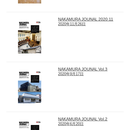
NAKAMURA JOUNAL 2020.11
2020年11月26日
NAKAMURA JOUNAL Vol.3
2020年9月17日
NAKAMURA JOUNAL Vol.2
2020年6月20日