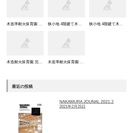
木造準耐火保育園 完成見学会
狭小地 4階建て木造耐火 構造見学会
狭小地 4階建て木造耐火 構造見学会
木造耐火保育園 完成見学会
木造準耐火保育園 完成見学会
最近の投稿
NAKAMURA JOUNAL 2021.2
2021年2月25日