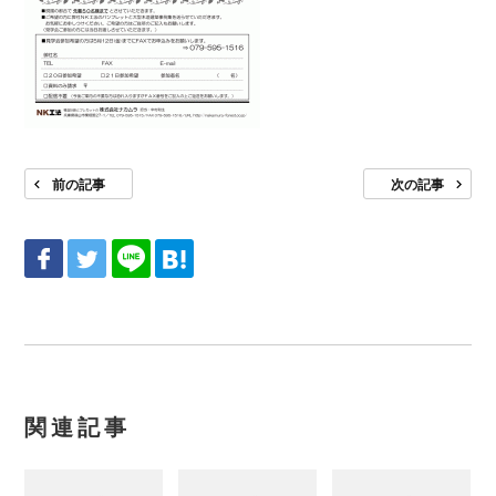
前の記事
次の記事
関連記事