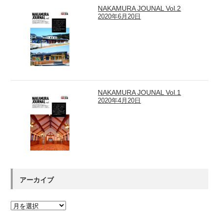
NAKAMURA JOUNAL Vol.2
2020年6月20日
NAKAMURA JOUNAL Vol.1
2020年4月20日
アーカイブ
ア
ー