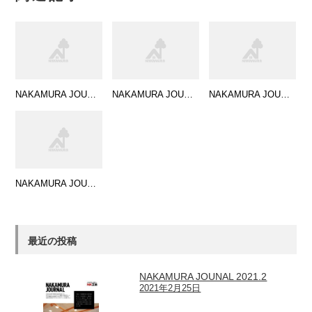
NAKAMURA JOUNAL Vol.3
NAKAMURA JOUNAL 2021.2
NAKAMURA JOUNAL Vol.1
NAKAMURA JOUNAL 2020.11
最近の投稿
NAKAMURA JOUNAL 2021.2
2021年2月25日