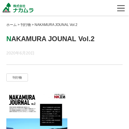
ホーム
>
刊行物
>
NAKAMURA JOUNAL Vol.2
NAKAMURA JOUNAL Vol.2
2020年6月20日
刊行物