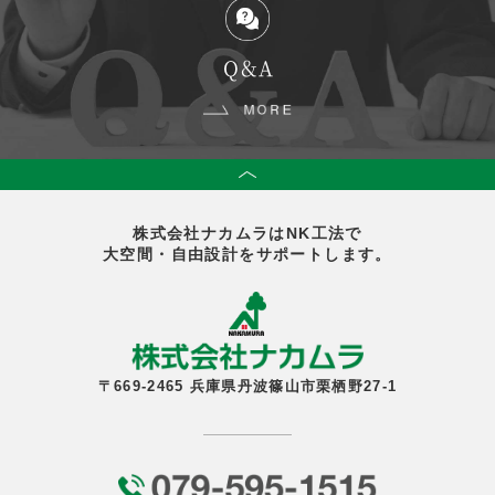
Q＆A
株式会社ナカムラはNK工法で
大空間・自由設計をサポートします。
〒669-2465 兵庫県丹波篠山市栗栖野27-1