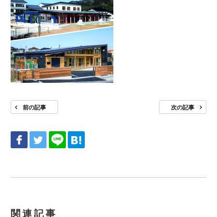
前の記事
次の記事
関連記事