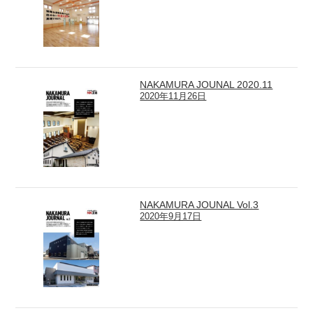
NAKAMURA JOUNAL 2020.11
2020年11月26日
NAKAMURA JOUNAL Vol.3
2020年9月17日